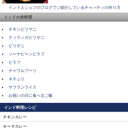
インド人シェフのブログでご紹介しているチャパティの作り方
インドの米料理
チキンビリヤニ
ティランガビリヤニ
ビリヤニ
ソーヤビーンピラフ
ピラフ
チャワルプーリ
キチュリ
サフランライス
お祝いの日に食べるご飯
インド料理レシピ
チキンカレー
キーマカレー