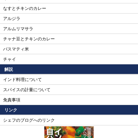
なすとチキンのカレー
アルジラ
アルムリマサラ
チャナ豆とチキンのカレー
バスマティ米
チャイ
解説
インド料理について
スパイスの計量について
免責事項
リンク
シェフのブログへのリンク