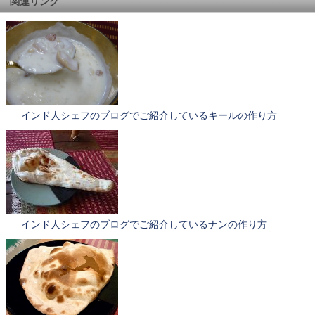
関連リンク
インド人シェフのブログでご紹介しているキールの作り方
インド人シェフのブログでご紹介しているナンの作り方