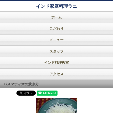
インド家庭料理ラニ
ホーム
こだわり
メニュー
スタッフ
インド料理教室
アクセス
バスマティ米の炊き方